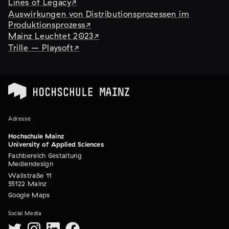
Lines of Legacy
Auswirkungen von Distributionsprozessen im
Produktionsprozess
Mainz Leuchtet 2023
Trille – Playsoft
Adresse
Hochschule Mainz
University of Applied Sciences
Fachbereich Gestaltung
Mediendesign
Wallstraße 11
55122 Mainz
Google Maps
Social Media