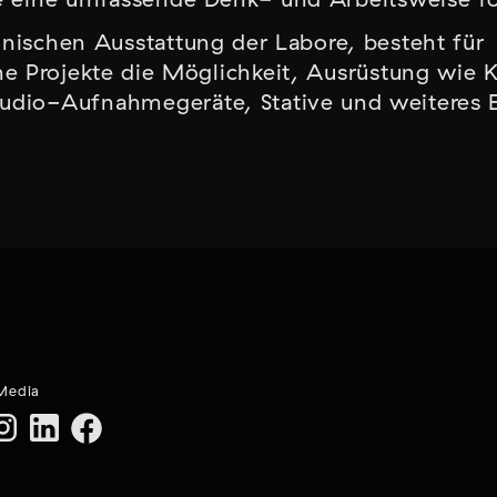
nischen Ausstattung der Labore, besteht für
e Projekte die Möglichkeit, Ausrüstung wie 
Audio-Aufnahmegeräte, Stative und weiteres
 Media