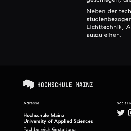
Neben der tech
studienbezogen
Lichttechnik, 
auszuleihen.
Adresse
Social
Hochschule Mainz
University of Applied Sciences
Fachbereich Gestaltung