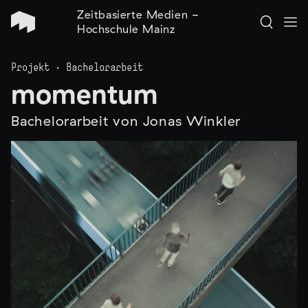
Zeitbasierte Medien -
Hochschule Mainz
Projekt · Bachelorarbeit
momentum
Bachelorarbeit von Jonas Winkler