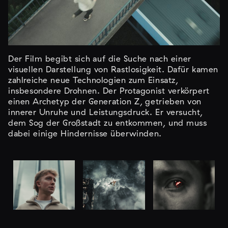
Der Film begibt sich auf die Suche nach einer
visuellen Darstellung von Rastlosigkeit. Dafür kamen
zahlreiche neue Technologien zum Einsatz,
insbesondere Drohnen. Der Protagonist verkörpert
einen Archetyp der Generation Z, getrieben von
innerer Unruhe und Leistungsdruck. Er versucht,
dem Sog der Großstadt zu entkommen, und muss
dabei einige Hindernisse überwinden.