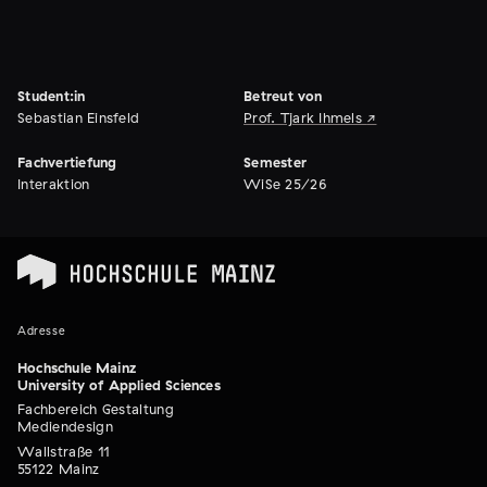
Student:in
Betreut von
Sebastian Einsfeld
Prof. Tjark Ihmels
Fachvertiefung
Semester
Interaktion
WiSe 25/26
Adresse
Hochschule Mainz
University of Applied Sciences
Fachbereich Gestaltung
Mediendesign
Wallstraße 11
55122 Mainz