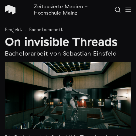
Zeitbasierte Medien -
Hochschule Mainz
Projekt · Bachelorarbeit
On invisible Threads
Bachelorarbeit von Sebastian Einsfeld