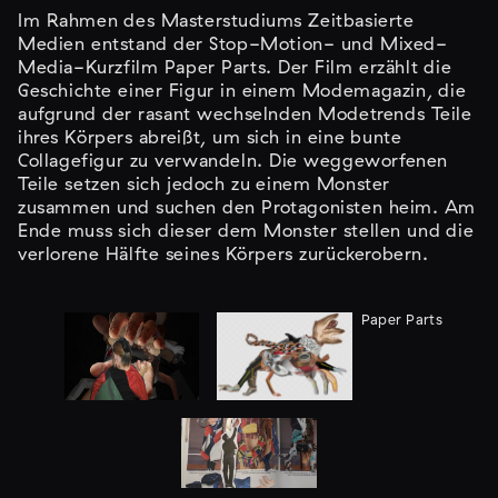
Im Rahmen des Masterstudiums Zeitbasierte
Medien entstand der Stop-Motion- und Mixed-
Media-Kurzfilm Paper Parts. Der Film erzählt die
Geschichte einer Figur in einem Modemagazin, die
aufgrund der rasant wechselnden Modetrends Teile
ihres Körpers abreißt, um sich in eine bunte
Collagefigur zu verwandeln. Die weggeworfenen
Teile setzen sich jedoch zu einem Monster
zusammen und suchen den Protagonisten heim. Am
Ende muss sich dieser dem Monster stellen und die
verlorene Hälfte seines Körpers zurückerobern.
Paper Parts