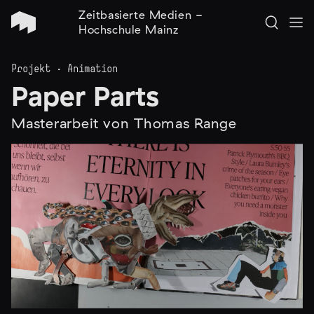
Zeitbasierte Medien -
Hochschule Mainz
Projekt · Animation
Paper Parts
Masterarbeit von Thomas Range