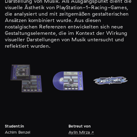
Darstellung von Musik. Als Ausgangspunkt dient die
visuelle Ästhetik von PlayStation-1-Racing-Games,
die analysiert und mit zeitgemäßen gestalterischen
Ansätzen kombiniert wurde. Aus diesen
nostalgischen Referenzen entwickelten sich neue
Gestaltungselemente, die im Kontext der Wirkung
visueller Darstellungen von Musik untersucht und
reflektiert wurden.
Student:in
Betreut von
Achim Benzel
Aylin Mirza