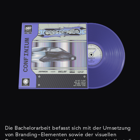
Die Bachelorarbeit befasst sich mit der Umsetzung
von Branding-Elementen sowie der visuellen