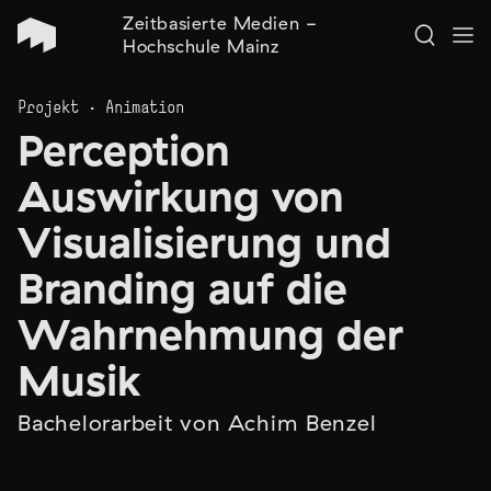
Zeitbasierte Medien -
Hochschule Mainz
Projekt · Animation
Perception
Auswirkung von
Visualisierung und
Branding auf die
Wahrnehmung der
Musik
Bachelorarbeit von Achim Benzel