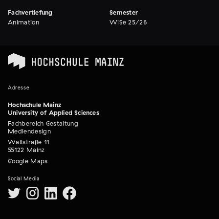
Fachvertiefung
Semester
Animation
WiSe 25/26
Adresse
Hochschule Mainz
University of Applied Sciences
Fachbereich Gestaltung
Mediendesign
Wallstraße 11
55122 Mainz
Google Maps
Social Media